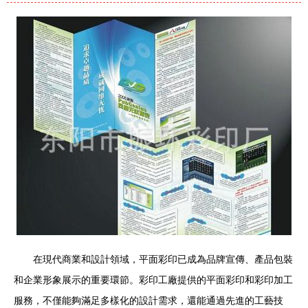
在現代商業和設計領域，平面彩印已成為品牌宣傳、產品包裝
和企業形象展示的重要環節。彩印工廠提供的平面彩印和彩印加工
服務，不僅能夠滿足多樣化的設計需求，還能通過先進的工藝技