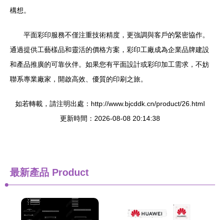
構想。
平面彩印服務不僅注重技術精度，更強調與客戶的緊密協作。
通過提供工藝樣品和靈活的價格方案，彩印工廠成為企業品牌建設
和產品推廣的可靠伙伴。如果您有平面設計或彩印加工需求，不妨
聯系專業廠家，開啟高效、優質的印刷之旅。
如若轉載，請注明出處：http://www.bjcddk.cn/product/26.html
更新時間：2026-08-08 20:14:38
最新產品
Product